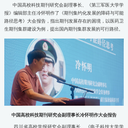
中国高校科技期刊研究会副理事长、《第三军医大学学
报》编辑部主任冷怀明作了《期刊集约化发展的障碍与可能
路径思考》大会报告，指出期刊发展存在的困境，以医药卫
生期刊集群建设为例，提出国内期刊集群发展的可行路径。
中国高校科技期刊研究会副理事长冷怀明作大会报告
四川省高校学报研究会副理事长、《电子科技大学学