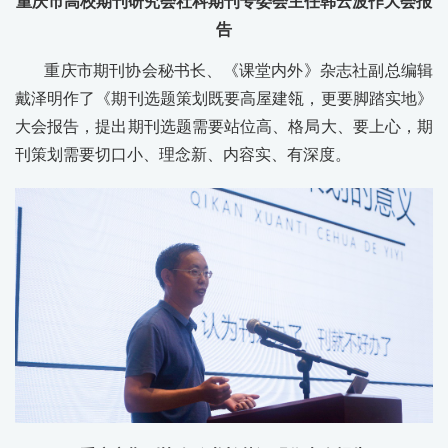
重庆市高校期刊研究会社科期刊专委会主任韩云波作大会报
告
重庆市期刊协会秘书长、《课堂内外》杂志社副总编辑
戴泽明作了《期刊选题策划既要高屋建瓴，更要脚踏实地》
大会报告，提出期刊选题需要站位高、格局大、要上心，期
刊策划需要切口小、理念新、内容实、有深度。