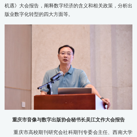
机遇》大会报告，阐释数字经济的含义和相关政策，分析出
版业数字化转型的四大方面等。
重庆市音像与数字出版协会秘书长吴江文作大会报告
重庆市高校期刊研究会社科期刊专委会主任、西南大学