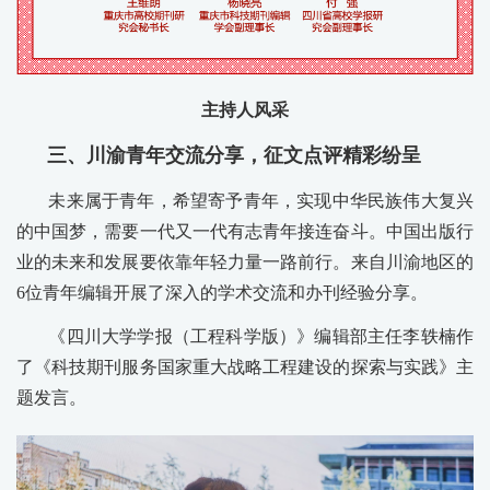
主持人风采
三、川渝青年交流分享，征文点评精彩纷呈
未来属于青年，希望寄予青年，实现中华民族伟大复兴
的中国梦，需要一代又一代有志青年接连奋斗。中国出版行
业的未来和发展要依靠年轻力量一路前行。来自川渝地区的
6位青年编辑开展了深入的学术交流和办刊经验分享。
《四川大学学报（工程科学版）》编辑部主任李轶楠作
了《科技期刊服务国家重大战略工程建设的探索与实践》主
题发言。