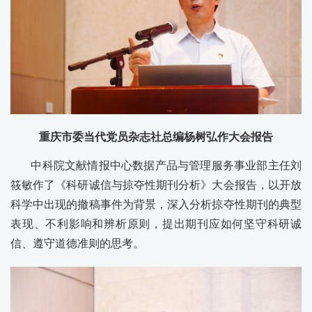
重庆市委当代党员杂志社总编杨树弘作大会报告
中科院文献情报中心数据产品与管理服务事业部主任刘
筱敏作了《科研诚信与掠夺性期刊分析》大会报告，以开放
科学中出现的撤稿事件为背景，深入分析掠夺性期刊的典型
表现、不利影响和辨析原则，提出期刊应如何坚守科研诚
信、遵守道德准则的思考。