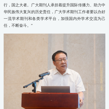
行，国之大者。广大期刊人承担着提升国际传播力、助力中
华民族伟大复兴的历史责任，广大学术期刊工作者要以办好
一流学术期刊和各类学术平台，加强国内外学术交流为己
任，不断奋斗。”