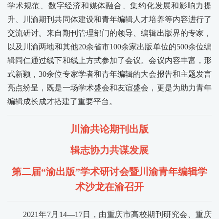
学术规范、数字经济和媒体融合、集约化发展和影响力提
升、川渝期刊共同体建设和青年编辑人才培养等内容进行了
交流研讨。来自期刊管理部门的领导、编辑出版界的专家，
以及川渝两地和其他20余省市100余家出版单位的500余位编
辑同仁通过线下和线上方式参加了会议。会议内容丰富，形
式新颖，30余位专家学者和青年编辑的大会报告和主题发言
亮点纷呈，既是一场学术盛会和友谊盛会，更是为助力青年
编辑成长成才搭建了重要平台。
川渝共论期刊出版
辑志协力共谋发展
第二届“渝出版”学术研讨会暨川渝青年编辑学
术沙龙在渝召开
2021年7月14—17日，由重庆市高校期刊研究会、重庆