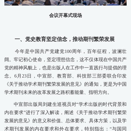
会议开幕式现场
一、党史教育坚定信念，推动期刊繁荣发展
今年是中国共产党建党100周年，百年征程，波澜壮
阔。牢记初心使命，坚定理想信念，这不仅体现在中国共产
党的精神风貌上，也是出版人在工作中一直践行与提倡的理
念。6月23日，中宣部、教育部、科技部三部委联合印发
《关于推动学术期刊繁荣发展的意见》的通知，更是为中国
学术期刊未来的改革发展之路积蓄能量、指明方向。
中宣部出版局刘建生巡视员对“学术出版的时代背景和
内在要求”进行了深入解读，阐述《关于推动学术期刊繁荣
发展的意见》的意义和价值、总体要求、具体方策，以及学
术期刊发展的内在要求和外在要求，特别指出：“与国同