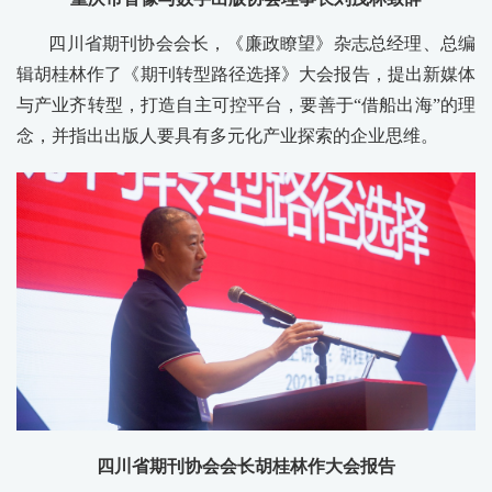
四川省期刊协会会长，《廉政瞭望》杂志总经理、总编
辑胡桂林作了《期刊转型路径选择》大会报告，提出新媒体
与产业齐转型，打造自主可控平台，要善于“借船出海”的理
念，并指出出版人要具有多元化产业探索的企业思维。
四川省期刊协会会长胡桂林作大会报告