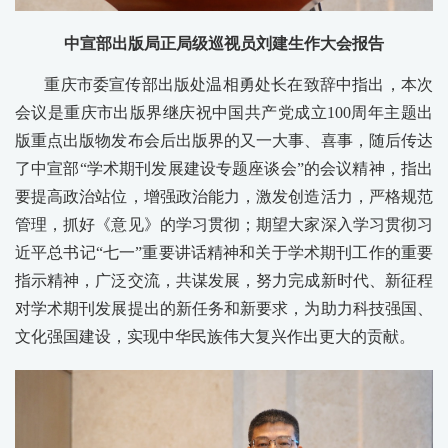
中宣部出版局正局级巡视员刘建生作大会报告
重庆市委宣传部出版处温相勇处长在致辞中指出，本次
会议是重庆市出版界继庆祝中国共产党成立100周年主题出
版重点出版物发布会后出版界的又一大事、喜事，随后传达
了中宣部“学术期刊发展建设专题座谈会”的会议精神，指出
要提高政治站位，增强政治能力，激发创造活力，严格规范
管理，抓好《意见》的学习贯彻；期望大家深入学习贯彻习
近平总书记“七一”重要讲话精神和关于学术期刊工作的重要
指示精神，广泛交流，共谋发展，努力完成新时代、新征程
对学术期刊发展提出的新任务和新要求，为助力科技强国、
文化强国建设，实现中华民族伟大复兴作出更大的贡献。