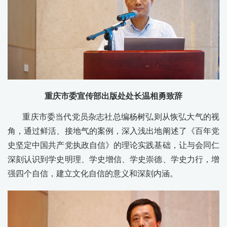
重庆市委宣传部出版处处长温相勇致辞
重庆市委当代党员杂志社总编杨树弘则从恢弘大气的视
角，通过鲜活、接地气的案例，深入浅出地阐述了《百年党
史坚定中国共产党执政自信》的理论实践基础，让与会同仁
深刻认识到学史明理、学史增信、学史崇德、学史力行，增
强四个自信，建立文化自信的意义和深刻内涵。