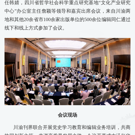
任韩婧，四川省哲学社会科学重点研究基地“文化产业研究
中心”办公室主任詹颖等领导和嘉宾出席会议，来自川渝两
地和其他20余省市100余家出版单位的500余位编辑同仁通过
线下和线上方式参加了会议。
会议现场
川渝刊界联合开展党史学习教育和编辑业务培训，共商