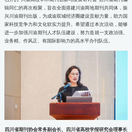
辑同仁的再次相聚，旨在全面搭建川渝两地期刊共同体，振
兴川渝期刊出版，为成渝双城经济圈建设贡献力量，助力国
家科技竞争力和文化软实力提升。希望通过本次活动，能够
进一步加强川渝期刊人才队伍建设，努力造就一支政治强、
业务精、作风正、有国际影响力的高水平办刊队伍。
四川省期刊协会常务副会长、四川省高校学报研究会理事长