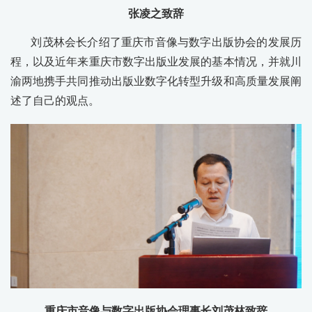
张凌之致辞
刘茂林会长介绍了重庆市音像与数字出版协会的发展历
程，以及近年来重庆市数字出版业发展的基本情况，并就川
渝两地携手共同推动出版业数字化转型升级和高质量发展阐
述了自己的观点。
重庆市音像与数字出版协会理事长刘茂林致辞