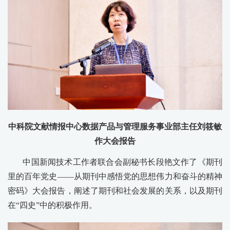
中科院文献情报中心数据产品与管理服务事业部主任刘筱敏
作大会报告
中国新闻技术工作者联合会副秘书长段艳文作了《期刊
里的百年党史——从期刊中感悟党的思想伟力和奋斗的精神
密码》大会报告，阐述了期刊和社会发展的关系，以及期刊
在“四史”中的积极作用。