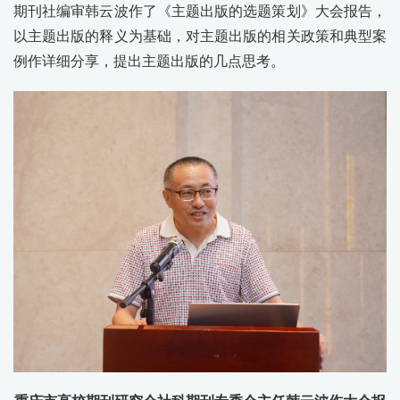
期刊社编审韩云波作了《主题出版的选题策划》大会报告，
以主题出版的释义为基础，对主题出版的相关政策和典型案
例作详细分享，提出主题出版的几点思考。