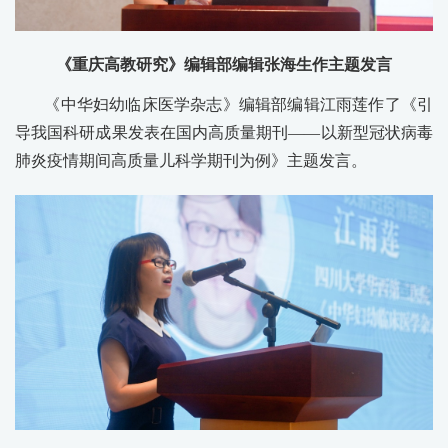
《重庆高教研究》编辑部编辑张海生作主题发言
《中华妇幼临床医学杂志》编辑部编辑江雨莲作了《引
导我国科研成果发表在国内高质量期刊——以新型冠状病毒
肺炎疫情期间高质量儿科学期刊为例》主题发言。