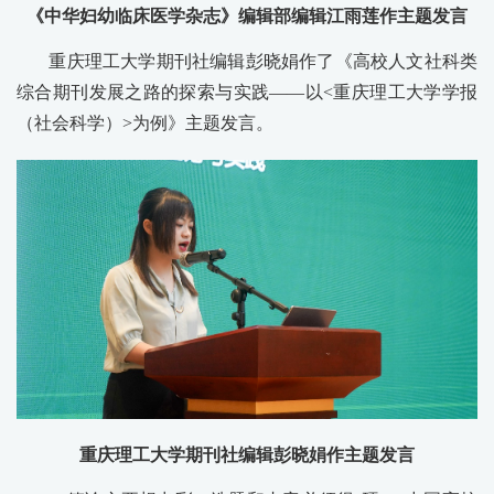
《中华妇幼临床医学杂志》编辑部编辑江雨莲作主题发言
重庆理工大学期刊社编辑彭晓娟作了《高校人文社科类
综合期刊发展之路的探索与实践——以<重庆理工大学学报
（社会科学）>为例》主题发言。
重庆理工大学期刊社编辑彭晓娟作主题发言