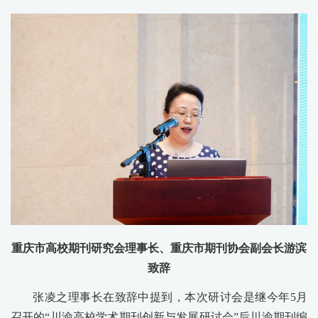
重庆市高校期刊研究会理事长、重庆市期刊协会副会长游滨
致辞
张凌之理事长在致辞中提到，本次研讨会是继今年5月
召开的“川渝高校学术期刊创新与发展研讨会”后川渝期刊编