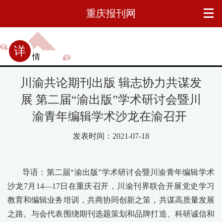
重庆报刊网
详情
川渝共论期刊出版 辑志协力共谋发
展 第二届“渝出版”学术研讨会暨川
渝青年编辑学术沙龙在渝召开
发表时间：2021-07-18
导语：第二届“渝出版”学术研讨会暨川渝青年编辑学术
沙龙7月14—17日在重庆召开，川渝刊界联合开展党史学习
教育和编辑业务培训，共商协同创新之策，共谋高质量发展
之路。与会代表围绕期刊选题策划和品牌打造、科研诚信和