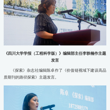
《四川大学学报（工程科学版）》编辑部主任李轶楠作主题
发言
《探索》杂志社编辑陈卓作了《价值链视域下建设高品
质期刊的路径探索》主题发言。