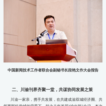
中国新闻技术工作者联合会副秘书长段艳文作大会报告
二、川渝刊界齐聚一堂，共谋协同发展之策
川渝一家亲，携手共发展，在共建成渝双城经济圈、共