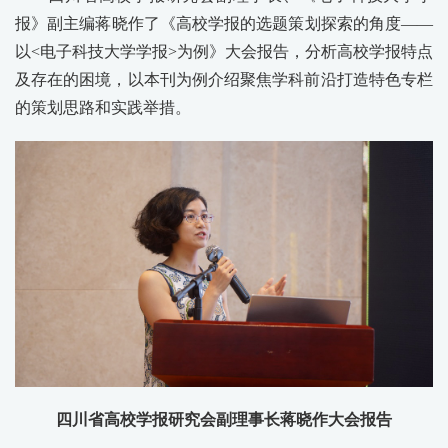
报》副主编蒋晓作了《高校学报的选题策划探索的角度——
以<电子科技大学学报>为例》大会报告，分析高校学报特点
及存在的困境，以本刊为例介绍聚焦学科前沿打造特色专栏
的策划思路和实践举措。
四川省高校学报研究会副理事长蒋晓作大会报告