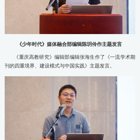
《少年时代》媒体融合部编辑陈玥伶作主题发言
《重庆高教研究》编辑部编辑张海生作了《一流学术期
刊的四重境界、建设模式与中国实践》主题发言。