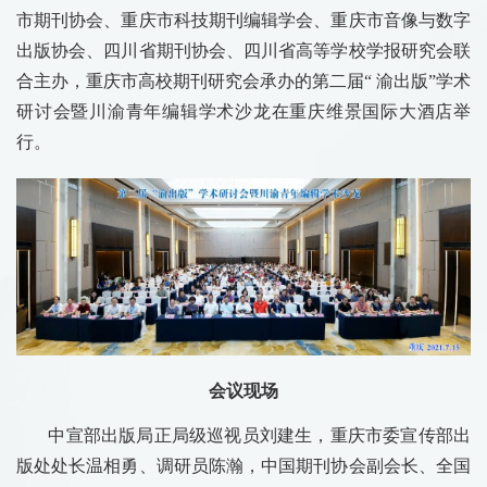
市期刊协会、重庆市科技期刊编辑学会、重庆市音像与数字
出版协会、四川省期刊协会、四川省高等学校学报研究会联
合主办，重庆市高校期刊研究会承办的第二届“ 渝出版”学术
研讨会暨川渝青年编辑学术沙龙在重庆维景国际大酒店举
行。
会议现场
中宣部出版局正局级巡视员刘建生，重庆市委宣传部出
版处处长温相勇、调研员陈瀚，中国期刊协会副会长、全国