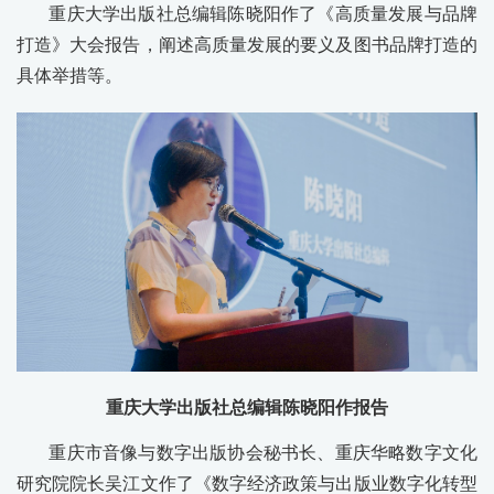
重庆大学出版社总编辑陈晓阳作了《高质量发展与品牌
打造》大会报告，阐述高质量发展的要义及图书品牌打造的
具体举措等。
重庆大学出版社总编辑陈晓阳作报告
重庆市音像与数字出版协会秘书长、重庆华略数字文化
研究院院长吴江文作了《数字经济政策与出版业数字化转型