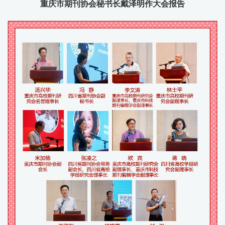
重庆市期刊协会秘书长戴泽明作大会报告