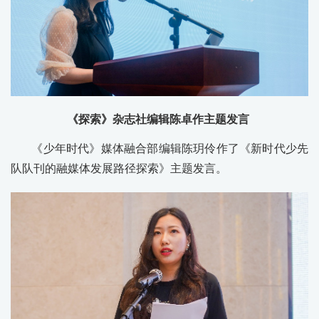
《探索》杂志社编辑陈卓作主题发言
《少年时代》媒体融合部编辑陈玥伶作了《新时代少先
队队刊的融媒体发展路径探索》主题发言。